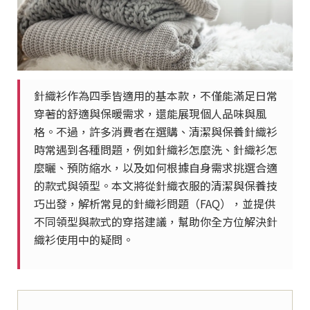
針織衫作為四季皆適用的基本款，不僅能滿足日常
穿著的舒適與保暖需求，還能展現個人品味與風
格。不過，許多消費者在選購、清潔與保養針織衫
時常遇到各種問題，例如針織衫怎麼洗、針織衫怎
麼曬、預防縮水，以及如何根據自身需求挑選合適
的款式與領型。本文將從針織衣服的清潔與保養技
巧出發，解析常見的針織衫問題（FAQ），並提供
不同領型與款式的穿搭建議，幫助你全方位解決針
織衫使用中的疑問。