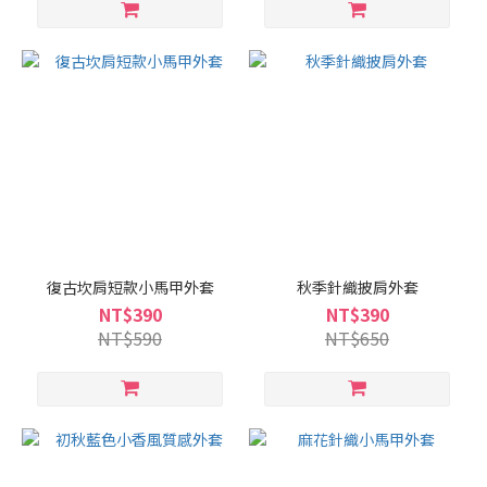
復古坎肩短款小馬甲外套
秋季針織披肩外套
NT$390
NT$390
NT$590
NT$650