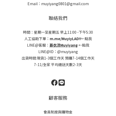
Email：muyiyang0801@gmail.com
聯絡我們
時間：星期一至星期五 早上11:00 -下午5:30
人工協助下單：
m.me/MuyiyLADY
←點我
LINE@客服：
慕衣洋Muyiyang
←點我
LINE@ID：@muyiyang
出貨時間:現貨1-3個工作天 預購7-14個工作天
7-11/全家 平均運送天數2-3天
顧客服務
會員制度與購物金