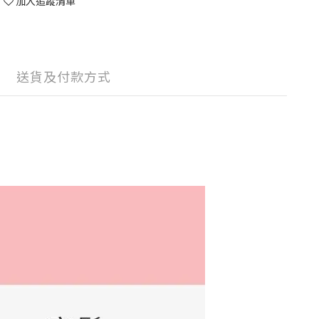
加入追蹤清單
送貨及付款方式