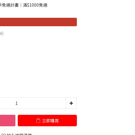
免運計畫｜滿$1000免運
90
立即購買