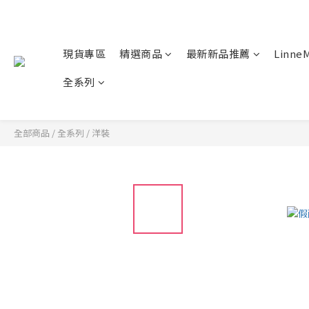
現貨專區
精選商品
最新新品推薦
Linn
全系列
全部商品
/
全系列
/
洋裝