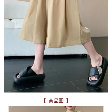
【 商品圖 】