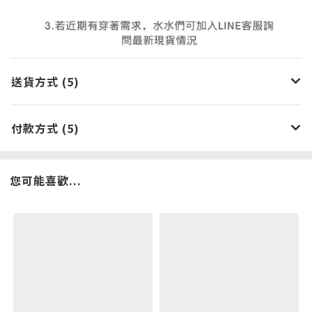
送貨方式 (5)
付款方式 (5)
您可能喜歡...