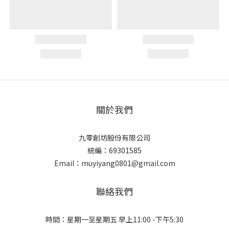
關於我們
九零創坊股份有限公司
統編：69301585
Email：muyiyang0801@gmail.com
聯絡我們
時間：星期一至星期五 早上11:00 -下午5:30