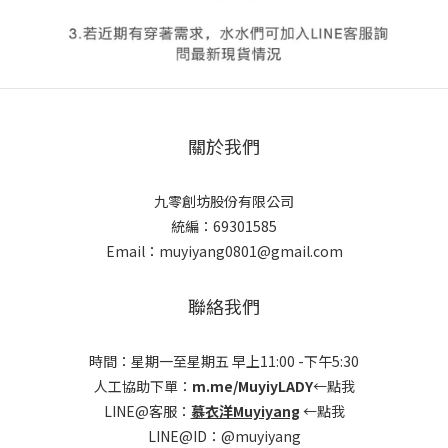
關於我們
九零創坊股份有限公司
統編：69301585
Email：muyiyang0801@gmail.com
聯絡我們
時間：星期一至星期五 早上11:00 -下午5:30
人工協助下單：
m.me/MuyiyLADY
←點我
LINE@客服：
慕衣洋Muyiyang
←點我
LINE@ID：@muyiyang