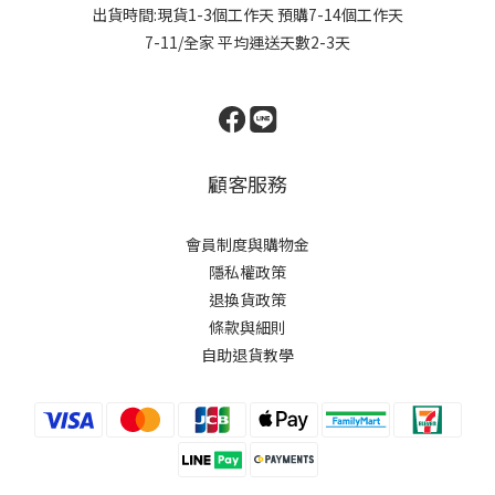
出貨時間:現貨1-3個工作天 預購7-14個工作天
7-11/全家 平均運送天數2-3天
顧客服務
會員制度與購物金
隱私權政策
退換貨政策
條款與細則
自助退貨教學