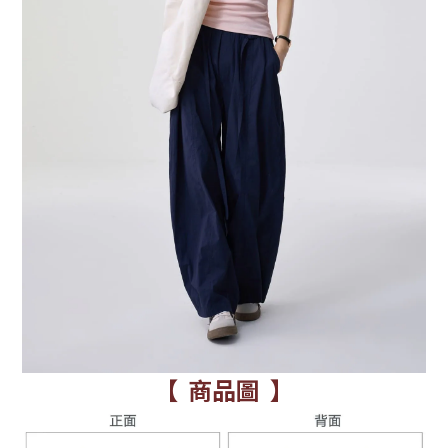
【 商品圖 】