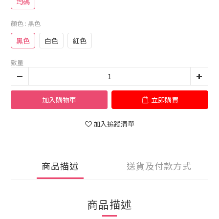
均碼
顏色
: 黑色
黑色
白色
紅色
數量
加入購物車
立即購買
加入追蹤清單
商品描述
送貨及付款方式
商品描述