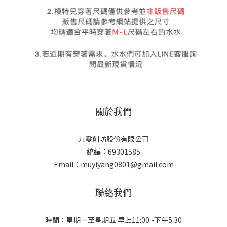
關於我們
九零創坊股份有限公司
統編：69301585
Email：muyiyang0801@gmail.com
聯絡我們
時間：星期一至星期五 早上11:00 -下午5:30