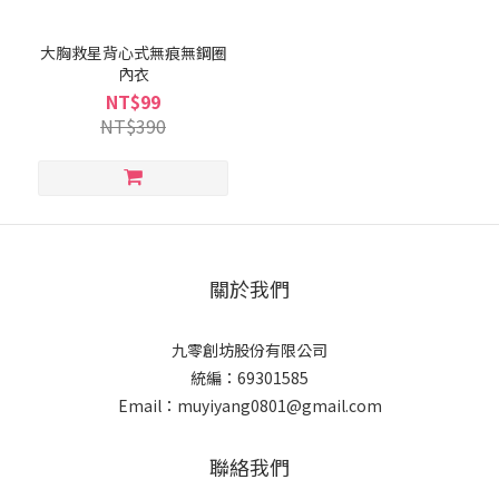
大胸救星背心式無痕無鋼圈
內衣
NT$99
NT$390
關於我們
九零創坊股份有限公司
統編：69301585
Email：muyiyang0801@gmail.com
聯絡我們